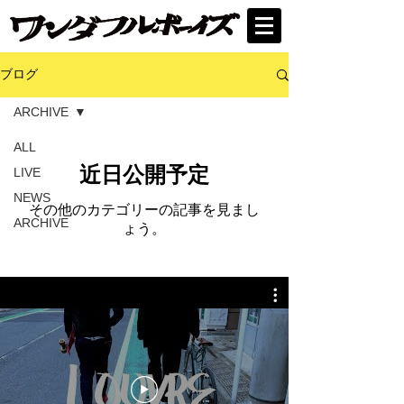
ブログ
ARCHIVE
ALL
近日公開予定
LIVE
NEWS
その他のカテゴリーの記事を見まし
ARCHIVE
ょう。